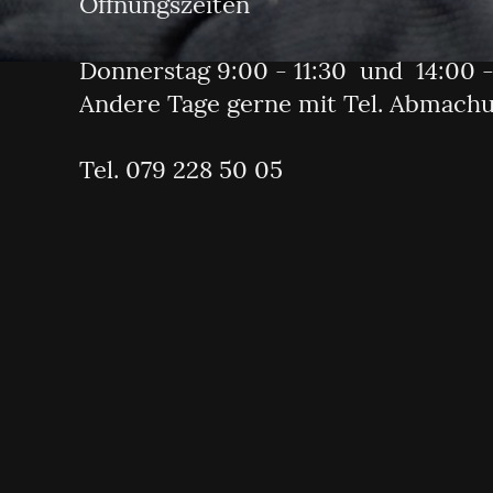
Öffnungszeiten
Donnerstag 9:00 - 11:30 und 14:00 -
Andere Tage gerne mit Tel. Abmach
Tel. 079 228 50 05