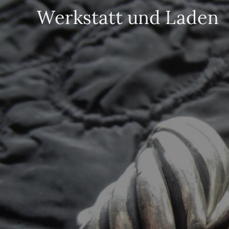
Werkstatt und Laden