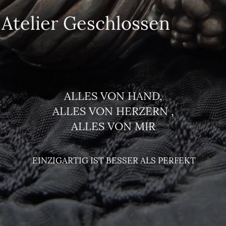
s Atelier Geschlossen
ALLES VON HAND,
ALLES VON HERZERN ,
ALLES VON MIR
EINZIGARTIG IST BESSER ALS PERFEKT